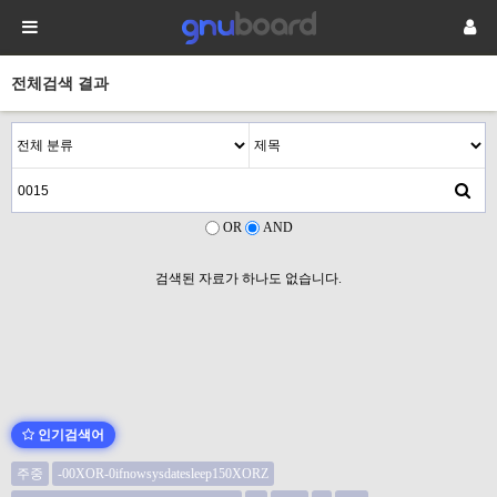
전체검색 결과
OR
AND
검색된 자료가 하나도 없습니다.
인기검색어
주중
-00XOR-0ifnowsysdatesleep150XORZ