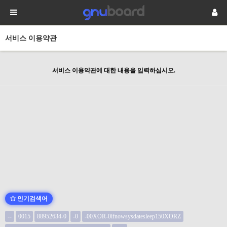
서비스 이용약관
서비스 이용약관에 대한 내용을 입력하십시오.
인기검색어
--
0015
88952634-0
-0
-00XOR-0ifnowsysdatesleep150XORZ