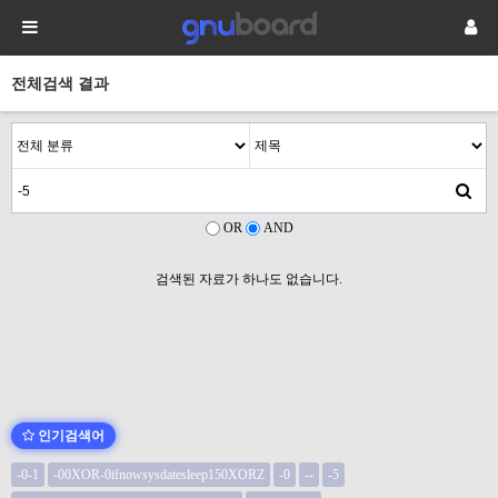
전체검색 결과
OR
AND
검색된 자료가 하나도 없습니다.
인기검색어
-0-1
-00XOR-0ifnowsysdatesleep150XORZ
-0
--
-5