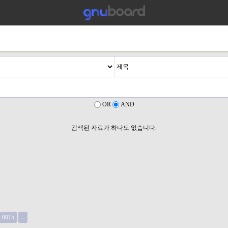
OR
AND
검색된 자료가 하나도 없습니다.
0015
--